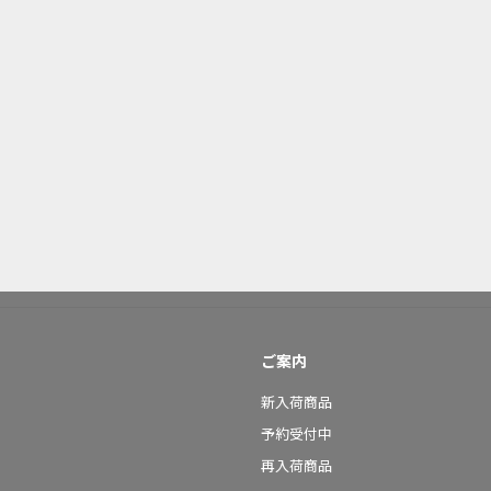
ご案内
新入荷商品
予約受付中
再入荷商品