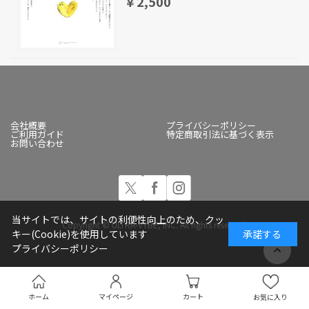
￥2,500
会社概要
プライバシーポリシー
ご利用ガイド
特定商取引法に基づく表示
お問い合わせ
当サイトでは、サイトの利便性向上のため、クッ
Copyright © ULTRA-VYBE, INC. All rights reserved.
キー(Cookie)を使用しています
承諾する
プライバシーポリシー
ホーム
マイページ
カート
お気に入り