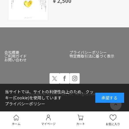
￥2,500
会社概要
プライバシーポリシー
ご利用ガイド
特定商取引法に基づく表示
お問い合わせ
当サイトでは、サイトの利便性向上のため、クッ
Copyright © ULTRA-VYBE, INC. All rights reserved.
キー(Cookie)を使用しています
承諾する
プライバシーポリシー
ホーム
マイページ
カート
お気に入り