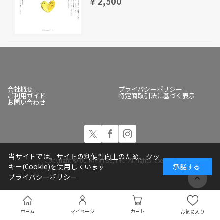
￥2,500
会社概要
プライバシーポリシー
ご利用ガイド
特定商取引法に基づく表示
お問い合わせ
当サイトでは、サイトの利便性向上のため、クッ
Copyright © ULTRA-VYBE, INC. All rights reserved.
キー(Cookie)を使用しています
承諾する
プライバシーポリシー
ホーム
マイページ
カート
お気に入り