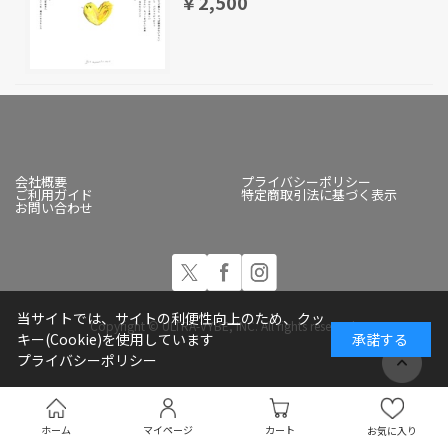
￥2,500
会社概要
プライバシーポリシー
ご利用ガイド
特定商取引法に基づく表示
お問い合わせ
当サイトでは、サイトの利便性向上のため、クッ
Copyright © ULTRA-VYBE, INC. All rights reserved.
キー(Cookie)を使用しています
承諾する
プライバシーポリシー
ホーム
マイページ
カート
お気に入り