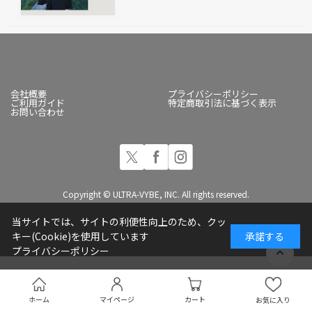
会社概要
プライバシーポリシー
ご利用ガイド
特定商取引法に基づく表示
お問い合わせ
Copyright © ULTRA-VYBE, INC. All rights reserved.
当サイトでは、サイトの利便性向上のため、クッ
キー(Cookie)を使用しています
承諾する
プライバシーポリシー
ホーム
マイページ
カート
お気に入り