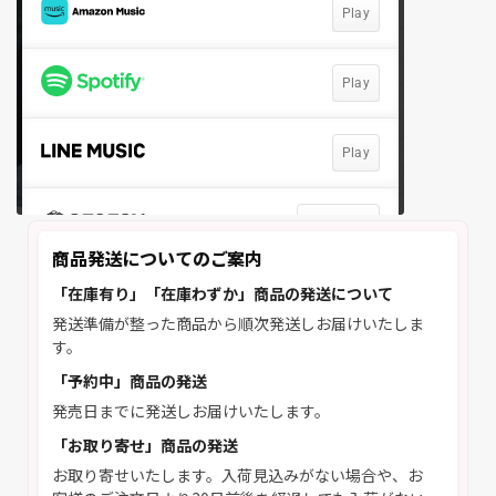
商品発送についてのご案内
「在庫有り」「在庫わずか」商品の発送について
発送準備が整った商品から順次発送しお届けいたしま
す。
「予約中」商品の発送
発売日までに発送しお届けいたします。
「お取り寄せ」商品の発送
お取り寄せいたします。入荷見込みがない場合や、お