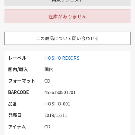
在庫がありません
この商品について問い合わせる
レーベル
HOSHO RECORS
国内/輸入
国内
フォーマット
CD
BARCODE
4526180501701
品番
HOSHO-001
発売日
2019/12/11
アイテム
CD