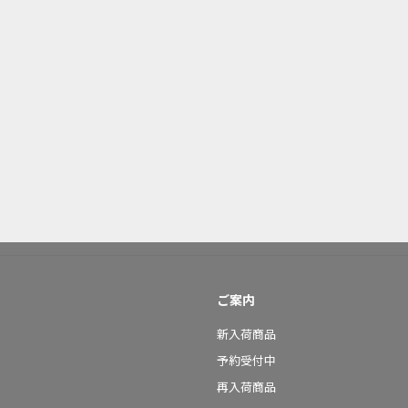
ご案内
新入荷商品
予約受付中
再入荷商品