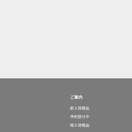
ご案内
新入荷商品
予約受付中
再入荷商品