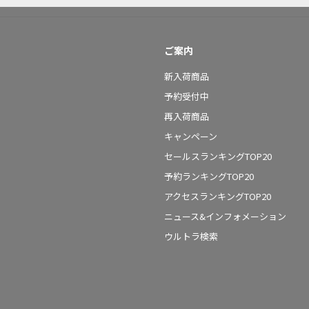
ご案内
新入荷商品
予約受付中
再入荷商品
キャンペーン
セールスランキングTOP20
予約ランキングTOP20
アクセスランキングTOP20
ニュース&インフォメーション
ウルトラ検索