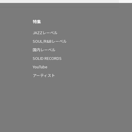
特集
JAZZレーベル
SOUL/R&Bレーベル
国内レーベル
SOLID RECORDS
YouTube
アーティスト