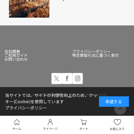
会社概要
プライバシーポリシー
ご利用ガイド
特定商取引法に基づく表示
お問い合わせ
Copyright © ULTRA-VYBE, INC. All rights reserved.
当サイトでは、サイトの利便性向上のため、クッ
キー(Cookie)を使用しています
承諾する
プライバシーポリシー
ホーム
マイページ
カート
お気に入り