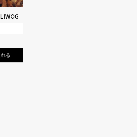
LIWOG
入れる