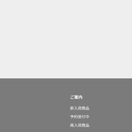
ご案内
新入荷商品
予約受付中
再入荷商品