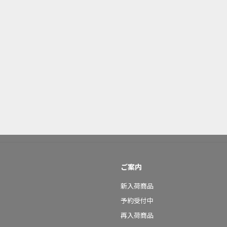
ご案内
新入荷商品
予約受付中
再入荷商品