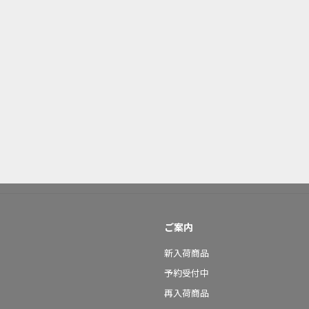
ご案内
新入荷商品
予約受付中
再入荷商品