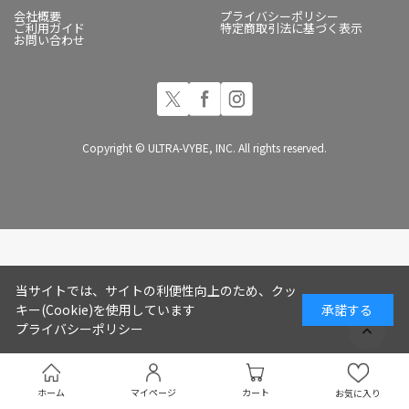
会社概要
プライバシーポリシー
ご利用ガイド
特定商取引法に基づく表示
お問い合わせ
Copyright © ULTRA-VYBE, INC. All rights reserved.
当サイトでは、サイトの利便性向上のため、クッ
キー(Cookie)を使用しています
承諾する
プライバシーポリシー
ホーム
マイページ
カート
お気に入り