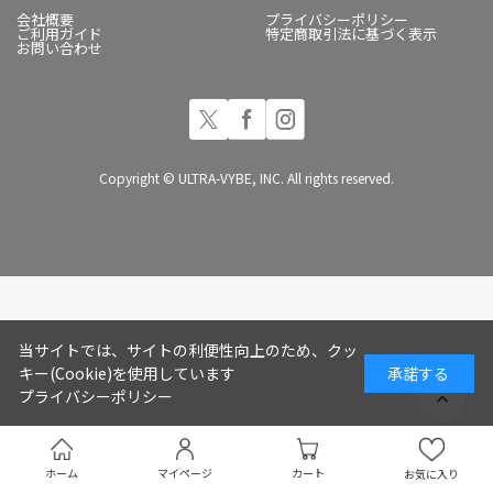
会社概要
プライバシーポリシー
ご利用ガイド
特定商取引法に基づく表示
お問い合わせ
Copyright © ULTRA-VYBE, INC. All rights reserved.
当サイトでは、サイトの利便性向上のため、クッ
キー(Cookie)を使用しています
承諾する
プライバシーポリシー
ホーム
マイページ
カート
お気に入り