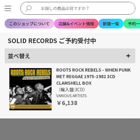
このショップについて
店舗&イベント情報
新譜一覧
予約一
SOLID RECORDS ご予約受付中
並べ替え
ROOTS ROCK REBELS - WHEN PUNK
MET REGGAE 1975-1982 3CD
CLAMSHELL BOX
（輸入盤:3CD）
VARIOUS ARTISTS
￥6,138