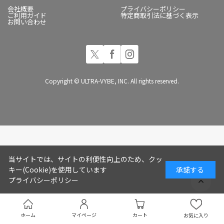
会社概要
プライバシーポリシー
ご利用ガイド
特定商取引法に基づく表示
お問い合わせ
Copyright © ULTRA-VYBE, INC. All rights reserved.
当サイトでは、サイトの利便性向上のため、クッ
キー(Cookie)を使用しています
承諾する
プライバシーポリシー
ホーム
マイページ
カート
お気に入り