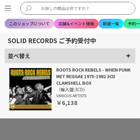
このショップについて
店舗&イベント情報
新譜一覧
予約一
SOLID RECORDS ご予約受付中
並べ替え
ROOTS ROCK REBELS - WHEN PUNK
MET REGGAE 1975-1982 3CD
CLAMSHELL BOX
（輸入盤:3CD）
VARIOUS ARTISTS
￥6,138