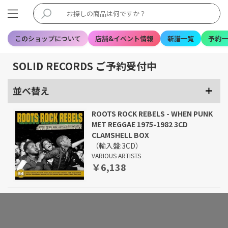
このショップについて
店舗&イベント情報
新譜一覧
予約一
SOLID RECORDS ご予約受付中
並べ替え
ROOTS ROCK REBELS - WHEN PUNK
MET REGGAE 1975-1982 3CD
CLAMSHELL BOX
（輸入盤:3CD）
VARIOUS ARTISTS
￥6,138