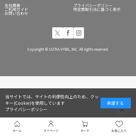
会社概要
プライバシーポリシー
ご利用ガイド
特定商取引法に基づく表示
お問い合わせ
Copyright © ULTRA-VYBE, INC. All rights reserved.
当サイトでは、サイトの利便性向上のため、クッ
キー(Cookie)を使用しています
承諾する
プライバシーポリシー
ホーム
マイページ
カート
お気に入り