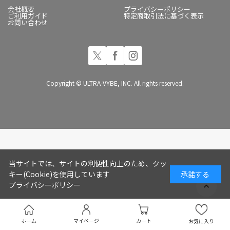
会社概要
プライバシーポリシー
ご利用ガイド
特定商取引法に基づく表示
お問い合わせ
Copyright © ULTRA-VYBE, INC. All rights reserved.
当サイトでは、サイトの利便性向上のため、クッ
キー(Cookie)を使用しています
承諾する
プライバシーポリシー
ホーム
マイページ
カート
お気に入り