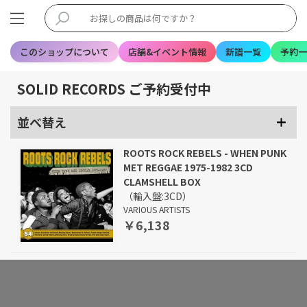
このショップについて
店舗&イベント情報
新譜一覧
予約一
SOLID RECORDS ご予約受付中
並べ替え
ROOTS ROCK REBELS - WHEN PUNK
MET REGGAE 1975-1982 3CD
CLAMSHELL BOX
（輸入盤:3CD）
VARIOUS ARTISTS
￥6,138