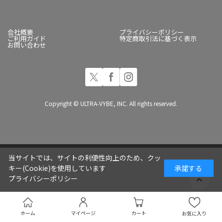
会社概要
プライバシーポリシー
ご利用ガイド
特定商取引法に基づく表示
お問い合わせ
Copyright © ULTRA-VYBE, INC. All rights reserved.
当サイトでは、サイトの利便性向上のため、クッ
キー(Cookie)を使用しています
承諾する
プライバシーポリシー
ホーム
マイページ
カート
お気に入り