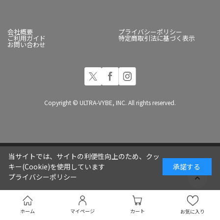
会社概要
プライバシーポリシー
ご利用ガイド
特定商取引法に基づく表示
お問い合わせ
Copyright © ULTRA-VYBE, INC. All rights reserved.
当サイトでは、サイトの利便性向上のため、クッ
キー(Cookie)を使用しています
承諾する
プライバシーポリシー
ホーム
マイページ
カート
お気に入り