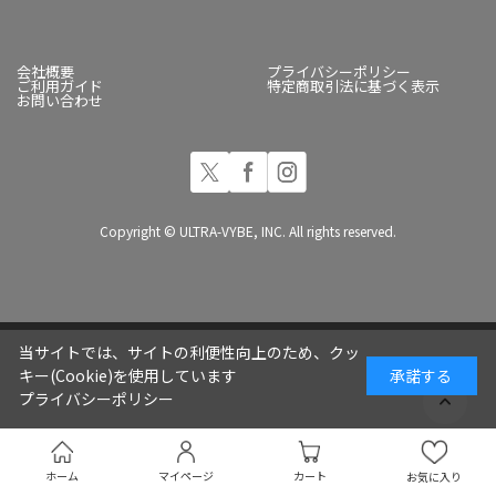
会社概要
プライバシーポリシー
ご利用ガイド
特定商取引法に基づく表示
お問い合わせ
Copyright © ULTRA-VYBE, INC. All rights reserved.
当サイトでは、サイトの利便性向上のため、クッ
キー(Cookie)を使用しています
承諾する
プライバシーポリシー
ホーム
マイページ
カート
お気に入り