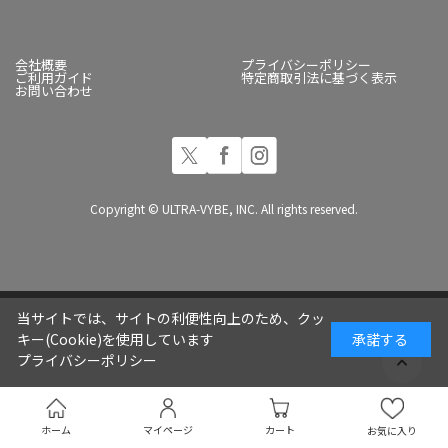
会社概要
プライバシーポリシー
ご利用ガイド
特定商取引法に基づく表示
お問い合わせ
Copyright © ULTRA-VYBE, INC. All rights reserved.
当サイトでは、サイトの利便性向上のため、クッ
キー(Cookie)を使用しています
承諾する
プライバシーポリシー
ホーム
マイページ
カート
お気に入り