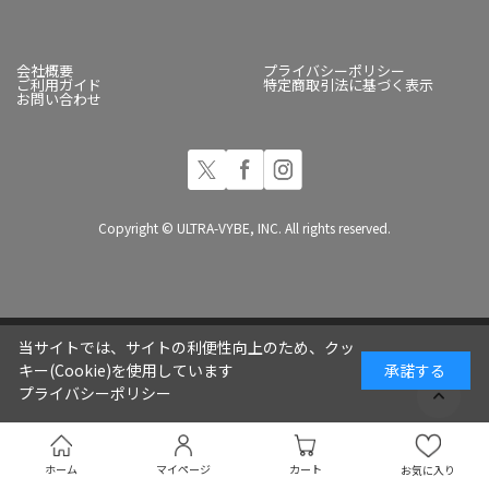
会社概要
プライバシーポリシー
ご利用ガイド
特定商取引法に基づく表示
お問い合わせ
Copyright © ULTRA-VYBE, INC. All rights reserved.
当サイトでは、サイトの利便性向上のため、クッ
キー(Cookie)を使用しています
承諾する
プライバシーポリシー
ホーム
マイページ
カート
お気に入り