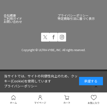
会社概要
プライバシーポリシー
ご利用ガイド
特定商取引法に基づく表示
お問い合わせ
Copyright © ULTRA-VYBE, INC. All rights reserved.
当サイトでは、サイトの利便性向上のため、クッ
キー(Cookie)を使用しています
承諾する
プライバシーポリシー
ホーム
マイページ
カート
お気に入り