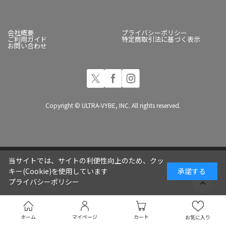
会社概要
プライバシーポリシー
ご利用ガイド
特定商取引法に基づく表示
お問い合わせ
Copyright © ULTRA-VYBE, INC. All rights reserved.
当サイトでは、サイトの利便性向上のため、クッ
キー(Cookie)を使用しています
承諾する
プライバシーポリシー
ホーム
マイページ
カート
お気に入り