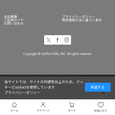
会社概要
プライバシーポリシー
ご利用ガイド
特定商取引法に基づく表示
お問い合わせ
Copyright © ULTRA-VYBE, INC. All rights reserved.
当サイトでは、サイトの利便性向上のため、クッ
キー(Cookie)を使用しています
承諾する
プライバシーポリシー
ホーム
マイページ
カート
お気に入り