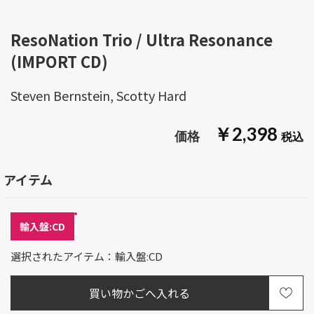
ResoNation Trio / Ultra Resonance
(IMPORT CD)
Steven Bernstein, Scotty Hard
￥2,398
アイテム
輸入盤:CD
選択されたアイテム：輸入盤:CD