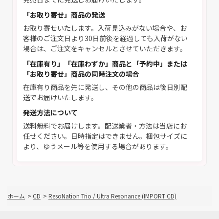
「お取り寄せ」商品の発送
お取り寄せいたします。入荷見込みがない場合や、お
客様のご注文日より30日前後を経過しても入荷がない
場合は、ご注文をキャンセルとさせていただきます。
「在庫有り」「在庫わずか」商品と「予約中」または
「お取り寄せ」商品の同時注文の場合
在庫有り商品を先に発送し、その他の商品は後日別配
送でお届けいたします。
発送方法について
送料無料でお届けします。配送業者・方法は当店にお
任せください。日時指定はできません。梱包サイズに
より、ゆうメール等を使用する場合があります。
ホーム
>
CD
>
ResoNation Trio / Ultra Resonance (IMPORT CD)