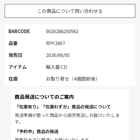
この商品について問い合わせる
BARCODE
0020286250562
品番
RPF2607
発売日
2026/06/05
アイテム
輸入盤:CD
在庫
お取り寄せ（4週間前後）
商品発送についてのご案内
「在庫有り」「在庫わずか」商品の発送について
発送準備が整った商品から順次発送しお届けいたしま
す。
「予約中」商品の発送
発売日までに発送しお届けいたします。