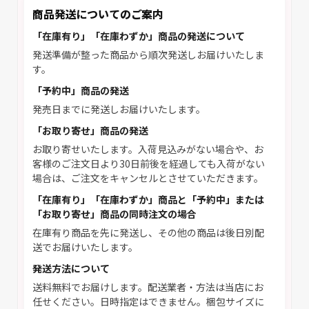
商品発送についてのご案内
「在庫有り」「在庫わずか」商品の発送について
発送準備が整った商品から順次発送しお届けいたしま
す。
「予約中」商品の発送
発売日までに発送しお届けいたします。
「お取り寄せ」商品の発送
お取り寄せいたします。入荷見込みがない場合や、お
客様のご注文日より30日前後を経過しても入荷がない
場合は、ご注文をキャンセルとさせていただきます。
「在庫有り」「在庫わずか」商品と「予約中」または
「お取り寄せ」商品の同時注文の場合
在庫有り商品を先に発送し、その他の商品は後日別配
送でお届けいたします。
発送方法について
送料無料でお届けします。配送業者・方法は当店にお
任せください。日時指定はできません。梱包サイズに