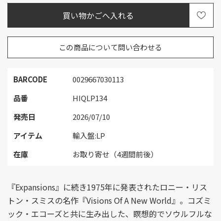
この商品について問い合わせる
BARCODE
0029667030113
品番
HIQLP134
発売日
2026/07/10
アイテム
輸入盤:LP
在庫
お取り寄せ（4週間前後）
『Expansions』に続き1975年に発表されたロニー・リス
トン・スミスの名作『Visions Of A New World』。コズミ
ック・エコーズと共に生み出した、瞑想的でソウルフルな