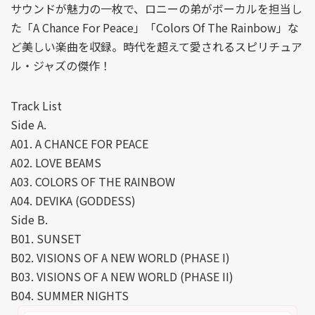
サウンドが魅力の一枚で、ロニーの弟がボーカルを担当し
た「A Chance For Peace」「Colors Of The Rainbow」な
ど美しい楽曲を収録。時代を超えて愛されるスピリチュア
ル・ジャズの傑作！
Track List
Side A.
A01. A CHANCE FOR PEACE
A02. LOVE BEAMS
A03. COLORS OF THE RAINBOW
A04. DEVIKA (GODDESS)
Side B.
B01. SUNSET
B02. VISIONS OF A NEW WORLD (PHASE I)
B03. VISIONS OF A NEW WORLD (PHASE II)
B04. SUMMER NIGHTS