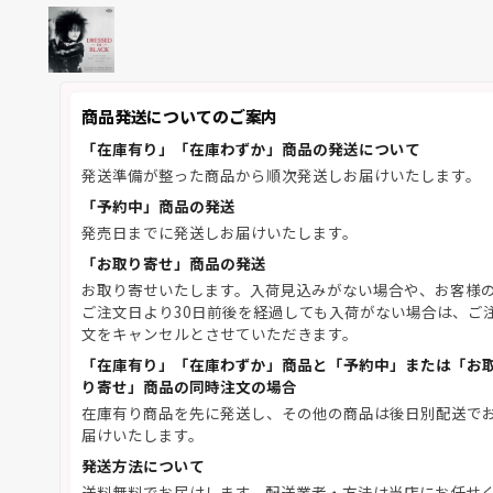
商品発送についてのご案内
「在庫有り」「在庫わずか」商品の発送について
発送準備が整った商品から順次発送しお届けいたします。
「予約中」商品の発送
発売日までに発送しお届けいたします。
「お取り寄せ」商品の発送
お取り寄せいたします。入荷見込みがない場合や、お客様
ご注文日より30日前後を経過しても入荷がない場合は、ご
文をキャンセルとさせていただきます。
「在庫有り」「在庫わずか」商品と「予約中」または「お
り寄せ」商品の同時注文の場合
在庫有り商品を先に発送し、その他の商品は後日別配送で
届けいたします。
発送方法について
送料無料でお届けします。配送業者・方法は当店にお任せ