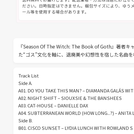
ださい。日時指定はできません。梱包サイズにより、ゆう
ール等を使用する場合があります。
『Season Of The Witch: The Book
た“ゴス”文化を軸に、退廃美や幻想性を宿した名曲
Track List
Side A.
A01. DO YOU TAKE THIS MAN? – DIAMANDA GALÁS WI
A02. NIGHT SHIFT – SIOUXSIE & THE BANSHEES
A03. CAT-HOUSE – DANIELLE DAX
A04. SUBTERRANEAN WORLD (HOW LONG...?) – ANITA
Side B.
B01. CISCO SUNSET – LYDIA LUNCH WITH ROWLAND 