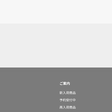
ご案内
新入荷商品
予約受付中
再入荷商品