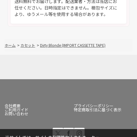
送料無料でお届けします。配送業者・方法は当店にお
任せください。日時指定はできません。梱包サイズに
より、ゆうメール等を使用する場合があります。
ホーム
>
カセット
>
Dirty Blonde (IMPORT CASSETTE TAPE)
会社概要
プライバシーポリシー
ご利用ガイド
特定商取引法に基づく表示
お問い合わせ