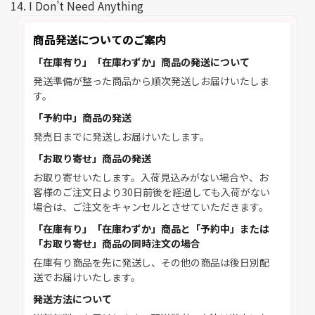
14. I Don’t Need Anything
商品発送についてのご案内
「在庫有り」「在庫わずか」商品の発送について
発送準備が整った商品から順次発送しお届けいたしま
す。
「予約中」商品の発送
発売日までに発送しお届けいたします。
「お取り寄せ」商品の発送
お取り寄せいたします。入荷見込みがない場合や、お
客様のご注文日より30日前後を経過しても入荷がない
場合は、ご注文をキャンセルとさせていただきます。
「在庫有り」「在庫わずか」商品と「予約中」または
「お取り寄せ」商品の同時注文の場合
在庫有り商品を先に発送し、その他の商品は後日別配
送でお届けいたします。
発送方法について