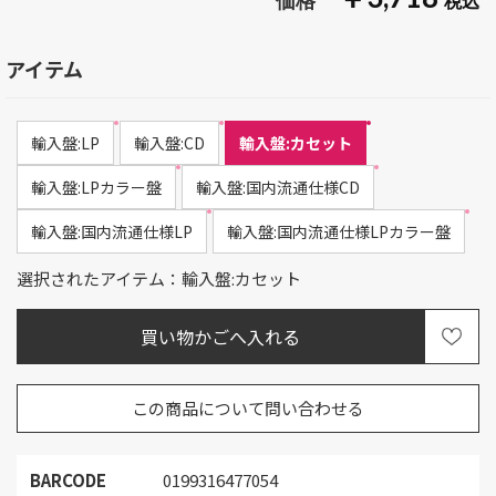
アイテム
輸入盤:LP
輸入盤:CD
輸入盤:カセット
輸入盤:LPカラー盤
輸入盤:国内流通仕様CD
輸入盤:国内流通仕様LP
輸入盤:国内流通仕様LPカラー盤
選択されたアイテム：輸入盤:カセット
この商品について問い合わせる
BARCODE
0199316477054