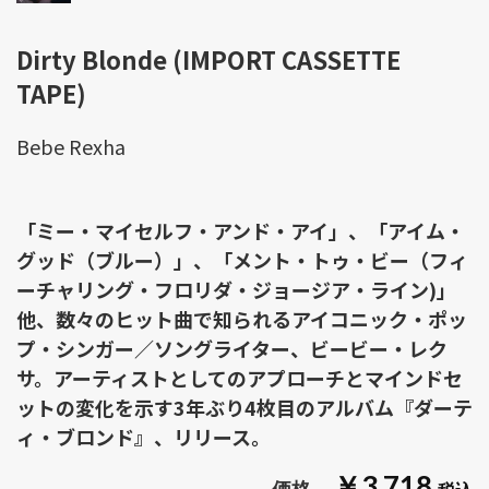
Dirty Blonde (IMPORT CASSETTE
TAPE)
Bebe Rexha
「ミー・マイセルフ・アンド・アイ」、「アイム・
グッド（ブルー）」、「メント・トゥ・ビー（フィ
ーチャリング・フロリダ・ジョージア・ライン)」
他、数々のヒット曲で知られるアイコニック・ポッ
プ・シンガー／ソングライター、ビービー・レク
サ。アーティストとしてのアプローチとマインドセ
ットの変化を示す3年ぶり4枚目のアルバム『ダーテ
ィ・ブロンド』、リリース。
￥3,718