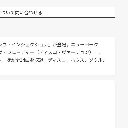
について問い合わせる
・ラヴ・インジェクション』が登場。ニューヨーク
ザ・フューチャー（ディスコ・ヴァージョン）」、
ット」ほか全14曲を収録。ディスコ、ハウス、ソウル、