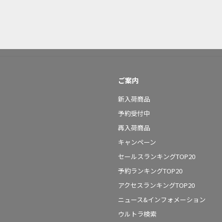
ご案内
新入荷商品
予約受付中
再入荷商品
キャンペーン
セールスランキングTOP20
予約ランキングTOP20
アクセスランキングTOP20
ニュース&インフォメーション
ウルトラ検索