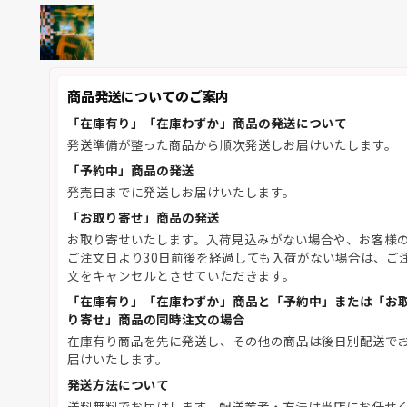
商品発送についてのご案内
「在庫有り」「在庫わずか」商品の発送について
発送準備が整った商品から順次発送しお届けいたします。
「予約中」商品の発送
発売日までに発送しお届けいたします。
「お取り寄せ」商品の発送
お取り寄せいたします。入荷見込みがない場合や、お客様
ご注文日より30日前後を経過しても入荷がない場合は、ご
文をキャンセルとさせていただきます。
「在庫有り」「在庫わずか」商品と「予約中」または「お
り寄せ」商品の同時注文の場合
在庫有り商品を先に発送し、その他の商品は後日別配送で
届けいたします。
発送方法について
送料無料でお届けします。配送業者・方法は当店にお任せ