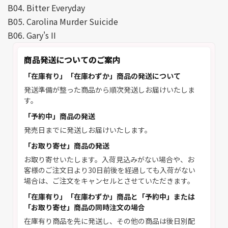
B04. Bitter Everyday
B05. Carolina Murder Suicide
B06. Gary's II
商品発送についてのご案内
「在庫有り」「在庫わずか」商品の発送について
発送準備が整った商品から順次発送しお届けいたしま
す。
「予約中」商品の発送
発売日までに発送しお届けいたします。
「お取り寄せ」商品の発送
お取り寄せいたします。入荷見込みがない場合や、お
客様のご注文日より30日前後を経過しても入荷がない
場合は、ご注文をキャンセルとさせていただきます。
「在庫有り」「在庫わずか」商品と「予約中」または
「お取り寄せ」商品の同時注文の場合
在庫有り商品を先に発送し、その他の商品は後日別配