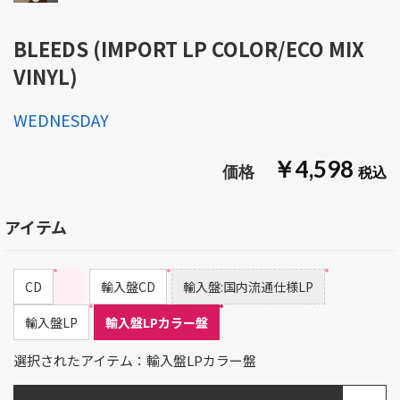
BLEEDS (IMPORT LP COLOR/ECO MIX
VINYL)
WEDNESDAY
￥4,598
アイテム
CD
輸入盤CD
輸入盤:国内流通仕様LP
輸入盤LP
輸入盤LPカラー盤
選択されたアイテム：輸入盤LPカラー盤