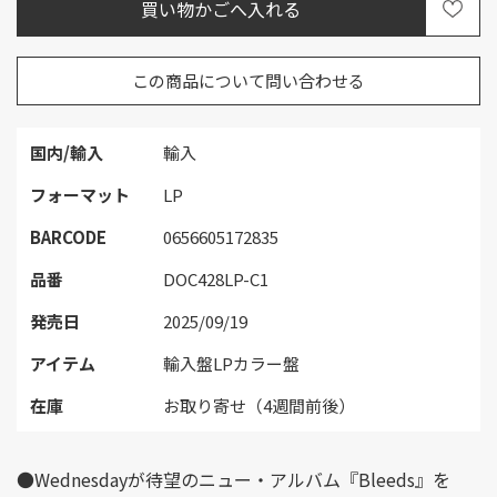
この商品について問い合わせる
国内/輸入
輸入
フォーマット
LP
BARCODE
0656605172835
品番
DOC428LP-C1
発売日
2025/09/19
アイテム
輸入盤LPカラー盤
在庫
お取り寄せ（4週間前後）
●Wednesdayが待望のニュー・アルバム『Bleeds』を