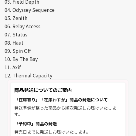
03. Field Depth
04. Odyssey Sequence
05. Zenith
06. Relay Access
07. Status
08. Haul
09. Spin Off
10. By The Bay
11. Axif
12. Thermal Capacity
商品発送についてのご案内
「在庫有り」「在庫わずか」商品の発送について
発送準備が整った商品から順次発送しお届けいたしま
す。
「予約中」商品の発送
発売日までに発送しお届けいたします。