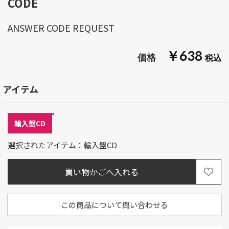
CODE
ANSWER CODE REQUEST
￥638
アイテム
輸入盤CD
選択されたアイテム：輸入盤CD
この商品について問い合わせる