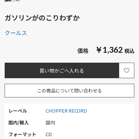
ガソリンがのこりわずか
クールス
￥1,362
この商品について問い合わせる
レーベル
CHOPPER RECORD
国内/輸入
国内
フォーマット
CD