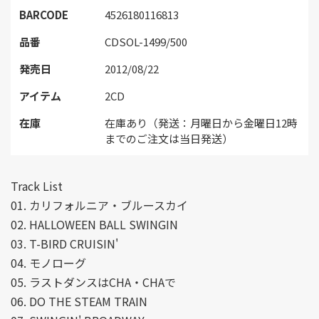
BARCODE
4526180116813
品番
CDSOL-1499/500
発売日
2012/08/22
アイテム
2CD
在庫
在庫あり（発送：月曜日から金曜日12時
までのご注文は当日発送）
Track List
01. カリフォルニア・ブルースカイ
02. HALLOWEEN BALL SWINGIN
03. T-BIRD CRUISIN'
04. モノローグ
05. ラストダンスはCHA・CHAで
06. DO THE STEAM TRAIN