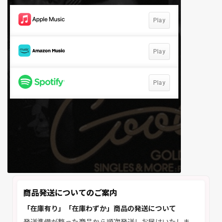
商品発送についてのご案内
「在庫有り」「在庫わずか」商品の発送について
発送準備が整った商品から順次発送しお届けいたしま