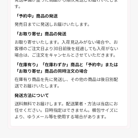
す。
「予約中」商品の発送
発売日までに発送しお届けいたします。
「お取り寄せ」商品の発送
お取り寄せいたします。入荷見込みがない場合や、お
客様のご注文日より30日前後を経過しても入荷がない
場合は、ご注文をキャンセルとさせていただきます。
「在庫有り」「在庫わずか」商品と「予約中」または
「お取り寄せ」商品の同時注文の場合
在庫有り商品を先に発送し、その他の商品は後日別配
送でお届けいたします。
発送方法について
送料無料でお届けします。配送業者・方法は当店にお
任せください。日時指定はできません。梱包サイズに
より、ゆうメール等を使用する場合があります。