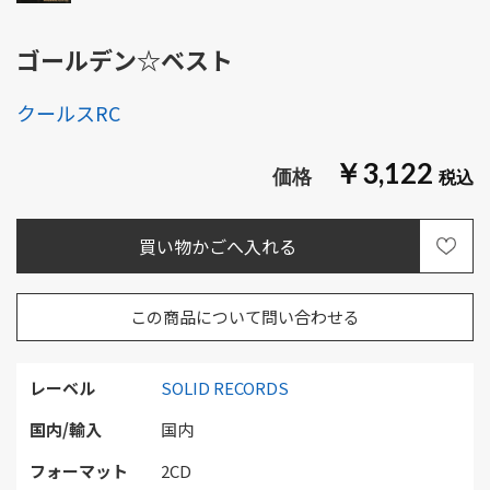
ゴールデン☆ベスト
クールスRC
￥3,122
この商品について問い合わせる
レーベル
SOLID RECORDS
国内/輸入
国内
フォーマット
2CD