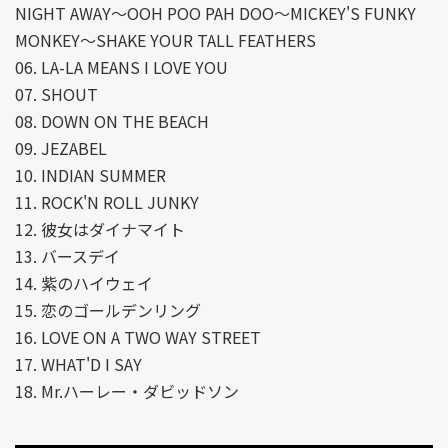
NIGHT AWAY～OOH POO PAH DOO～MICKEY'S FUNKY
MONKEY～SHAKE YOUR TALL FEATHERS
06. LA-LA MEANS I LOVE YOU
07. SHOUT
08. DOWN ON THE BEACH
09. JEZABEL
10. INDIAN SUMMER
11. ROCK'N ROLL JUNKY
12. 彼女はダイナマイト
13. バースデイ
14. 紫のハイウェイ
15. 恋のゴールデンリング
16. LOVE ON A TWO WAY STREET
17. WHAT'D I SAY
18. Mr.ハーレー・ダビッドソン