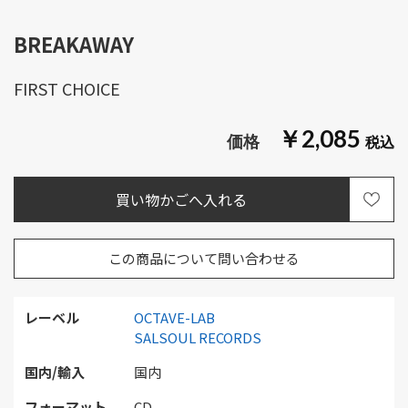
BREAKAWAY
FIRST CHOICE
￥2,085
この商品について問い合わせる
レーベル
OCTAVE-LAB
SALSOUL RECORDS
国内/輸入
国内
フォーマット
CD