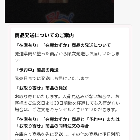
商品発送についてのご案内
「在庫有り」「在庫わずか」商品の発送について
発送準備が整った商品から順次発送しお届けいたしま
す。
「予約中」商品の発送
発売日までに発送しお届けいたします。
「お取り寄せ」商品の発送
お取り寄せいたします。入荷見込みがない場合や、お
客様のご注文日より30日前後を経過しても入荷がない
場合は、ご注文をキャンセルとさせていただきます。
「在庫有り」「在庫わずか」商品と「予約中」または
「お取り寄せ」商品の同時注文の場合
在庫有り商品を先に発送し、その他の商品は後日別配