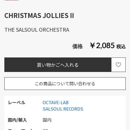
CHRISTMAS JOLLIES II
THE SALSOUL ORCHESTRA
￥2,085
この商品について問い合わせる
レーベル
OCTAVE-LAB
SALSOUL RECORDS
国内/輸入
国内