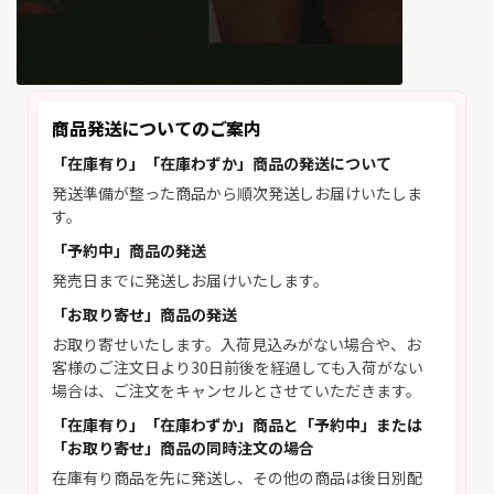
商品発送についてのご案内
「在庫有り」「在庫わずか」商品の発送について
発送準備が整った商品から順次発送しお届けいたしま
す。
「予約中」商品の発送
発売日までに発送しお届けいたします。
「お取り寄せ」商品の発送
お取り寄せいたします。入荷見込みがない場合や、お
客様のご注文日より30日前後を経過しても入荷がない
場合は、ご注文をキャンセルとさせていただきます。
「在庫有り」「在庫わずか」商品と「予約中」または
「お取り寄せ」商品の同時注文の場合
在庫有り商品を先に発送し、その他の商品は後日別配