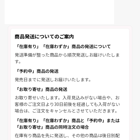
商品発送についてのご案内
「在庫有り」「在庫わずか」商品の発送について
発送準備が整った商品から順次発送しお届けいたしま
す。
「予約中」商品の発送
発売日までに発送しお届けいたします。
「お取り寄せ」商品の発送
お取り寄せいたします。入荷見込みがない場合や、お
客様のご注文日より30日前後を経過しても入荷がない
場合は、ご注文をキャンセルとさせていただきます。
「在庫有り」「在庫わずか」商品と「予約中」または
「お取り寄せ」商品の同時注文の場合
在庫有り商品を先に発送し、その他の商品は後日別配