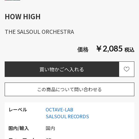
HOW HIGH
THE SALSOUL ORCHESTRA
￥2,085
この商品について問い合わせる
レーベル
OCTAVE-LAB
SALSOUL RECORDS
国内/輸入
国内