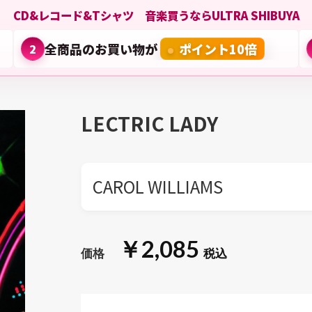
CD&レコード&Tシャツ 音楽買うならULTRA SHIBUYA
全商品のお買い物が
ポイント10倍
2
LECTRIC LADY
CAROL WILLIAMS
￥2,085