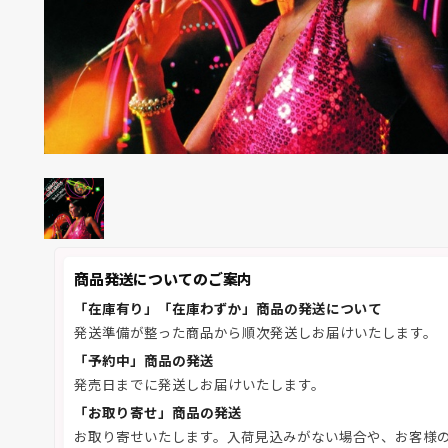
商品発送についてのご案内
「在庫有り」「在庫わずか」商品の発送について
発送準備が整った商品から順次発送しお届けいたします。
「予約中」商品の発送
発売日までに発送しお届けいたします。
「お取り寄せ」商品の発送
お取り寄せいたします。入荷見込みがない場合や、お客様