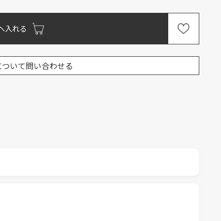
へ入れる
について問い合わせる