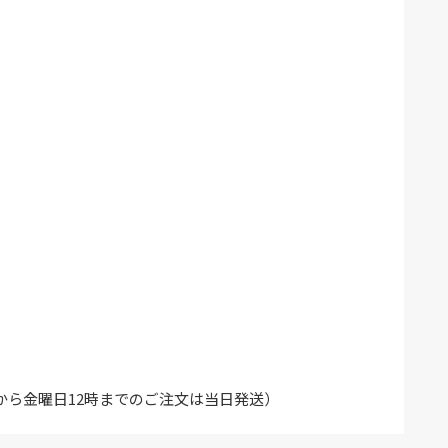
から金曜日12時までのご注文は当日発送）