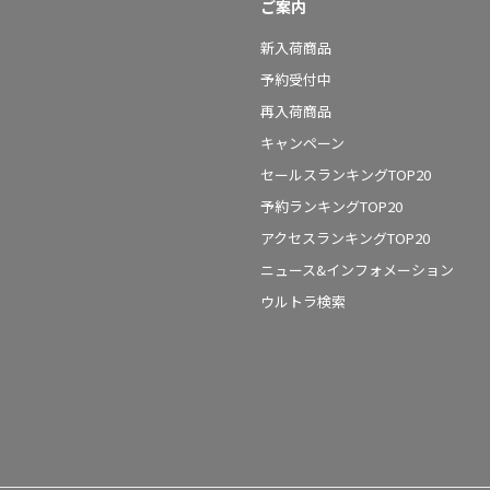
ご案内
新入荷商品
予約受付中
再入荷商品
キャンペーン
セールスランキングTOP20
予約ランキングTOP20
アクセスランキングTOP20
ニュース&インフォメーション
ウルトラ検索