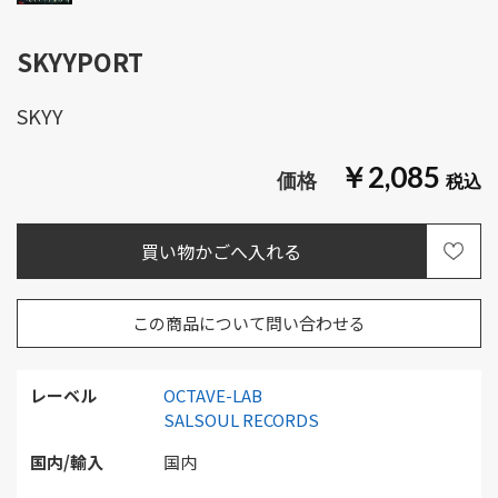
SKYYPORT
SKYY
￥2,085
この商品について問い合わせる
レーベル
OCTAVE-LAB
SALSOUL RECORDS
国内/輸入
国内