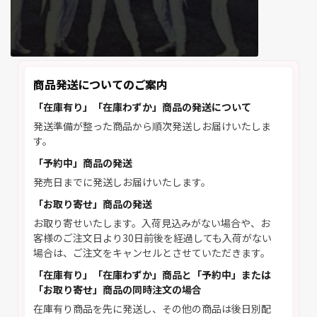
商品発送についてのご案内
「在庫有り」「在庫わずか」商品の発送について
発送準備が整った商品から順次発送しお届けいたしま
す。
「予約中」商品の発送
発売日までに発送しお届けいたします。
「お取り寄せ」商品の発送
お取り寄せいたします。入荷見込みがない場合や、お
客様のご注文日より30日前後を経過しても入荷がない
場合は、ご注文をキャンセルとさせていただきます。
「在庫有り」「在庫わずか」商品と「予約中」または
「お取り寄せ」商品の同時注文の場合
在庫有り商品を先に発送し、その他の商品は後日別配