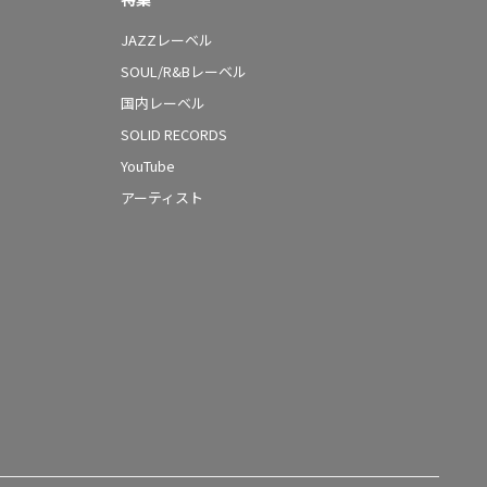
JAZZレーベル
SOUL/R&Bレーベル
国内レーベル
SOLID RECORDS
YouTube
アーティスト