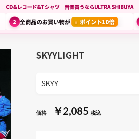
CD&レコード&Tシャツ 音楽買うならULTRA SHIBUYA
全商品のお買い物が
ポイント10倍
2
SKYYLIGHT
SKYY
￥2,085