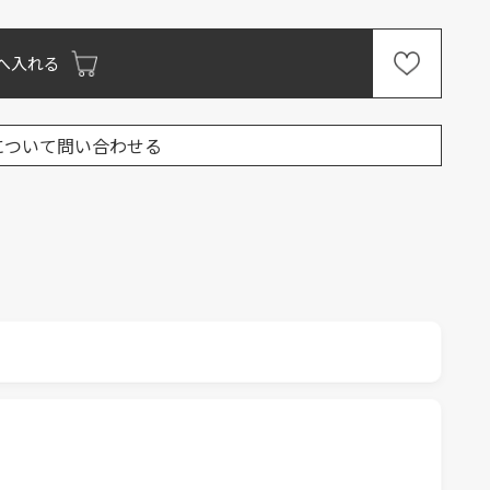
へ入れる
について問い合わせる