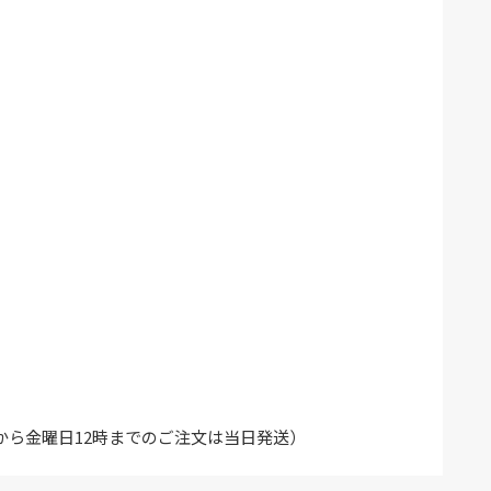
から金曜日12時までのご注文は当日発送）