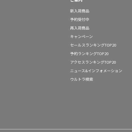
新入荷商品
予約受付中
再入荷商品
キャンペーン
セールスランキングTOP20
予約ランキングTOP20
アクセスランキングTOP20
ニュース&インフォメーション
ウルトラ検索