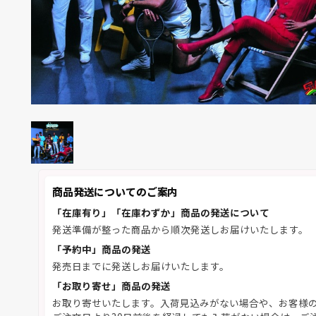
商品発送についてのご案内
「在庫有り」「在庫わずか」商品の発送について
発送準備が整った商品から順次発送しお届けいたします。
「予約中」商品の発送
発売日までに発送しお届けいたします。
「お取り寄せ」商品の発送
お取り寄せいたします。入荷見込みがない場合や、お客様