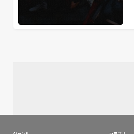
ジャンル
カテゴリ