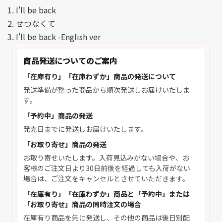
1. I'll be back
2. せつなくて
3. I'll be back -English ver
商品発送についてのご案内
「在庫有り」「在庫わずか」商品の発送について
発送準備が整った商品から順次発送しお届けいたしま
す。
「予約中」商品の発送
発売日までに発送しお届けいたします。
「お取り寄せ」商品の発送
お取り寄せいたします。入荷見込みがない場合や、お
客様のご注文日より30日前後を経過しても入荷がない
場合は、ご注文をキャンセルとさせていただきます。
「在庫有り」「在庫わずか」商品と「予約中」または
「お取り寄せ」商品の同時注文の場合
在庫有り商品を先に発送し、その他の商品は後日別配