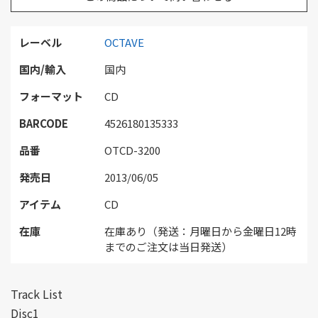
レーベル
OCTAVE
国内/輸入
国内
フォーマット
CD
BARCODE
4526180135333
品番
OTCD-3200
発売日
2013/06/05
アイテム
CD
在庫
在庫あり（発送：月曜日から金曜日12時
までのご注文は当日発送）
Track List
Disc1