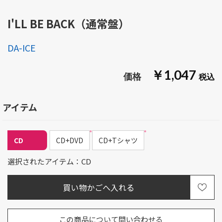
I'LL BE BACK（通常盤）
DA-ICE
￥1,047
アイテム
CD
CD+DVD
CD+Tシャツ
選択されたアイテム：CD
この商品について問い合わせる