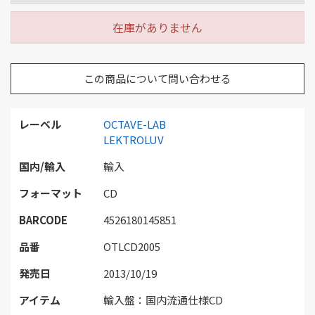
在庫がありません
この商品について問い合わせる
レーベル
OCTAVE-LAB
LEKTROLUV
国内/輸入
輸入
フォーマット
CD
BARCODE
4526180145851
品番
OTLCD2005
発売日
2013/10/19
アイテム
輸入盤：国内流通仕様CD