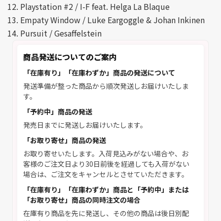
12. Playstation #2 / I-F feat. Helga La Blaque
13. Empaty Window / Luke Eargoggle & Johan Inkinen
14. Pursuit / Gesaffelstein
商品発送についてのご案内
「在庫有り」「在庫わずか」商品の発送について
発送準備が整った商品から順次発送しお届けいたしま
す。
「予約中」商品の発送
発売日までに発送しお届けいたします。
「お取り寄せ」商品の発送
お取り寄せいたします。入荷見込みがない場合や、お
客様のご注文日より30日前後を経過しても入荷がない
場合は、ご注文をキャンセルとさせていただきます。
「在庫有り」「在庫わずか」商品と「予約中」または
「お取り寄せ」商品の同時注文の場合
在庫有り商品を先に発送し、その他の商品は後日別配