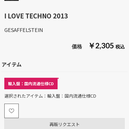
I LOVE TECHNO 2013
GESAFFELSTEIN
￥2,305
アイテム
輸入盤：国内流通仕様CD
選択されたアイテム：輸入盤：国内流通仕様CD
再販リクエスト