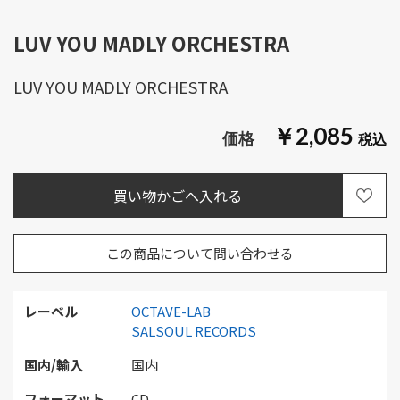
LUV YOU MADLY ORCHESTRA
LUV YOU MADLY ORCHESTRA
￥2,085
この商品について問い合わせる
レーベル
OCTAVE-LAB
SALSOUL RECORDS
国内/輸入
国内
フォーマット
CD