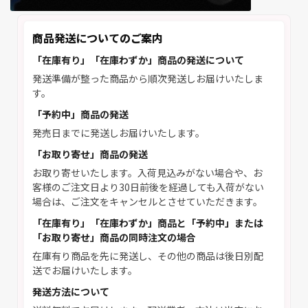
商品発送についてのご案内
「在庫有り」「在庫わずか」商品の発送について
発送準備が整った商品から順次発送しお届けいたしま
す。
「予約中」商品の発送
発売日までに発送しお届けいたします。
「お取り寄せ」商品の発送
お取り寄せいたします。入荷見込みがない場合や、お
客様のご注文日より30日前後を経過しても入荷がない
場合は、ご注文をキャンセルとさせていただきます。
「在庫有り」「在庫わずか」商品と「予約中」または
「お取り寄せ」商品の同時注文の場合
在庫有り商品を先に発送し、その他の商品は後日別配
送でお届けいたします。
発送方法について