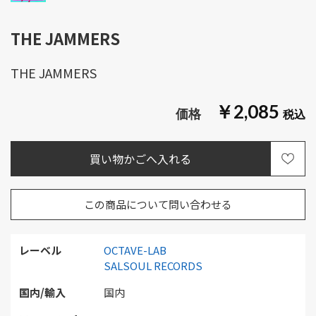
THE JAMMERS
THE JAMMERS
￥2,085
この商品について問い合わせる
レーベル
OCTAVE-LAB
SALSOUL RECORDS
国内/輸入
国内