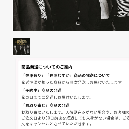
商品発送についてのご案内
「在庫有り」「在庫わずか」商品の発送について
発送準備が整った商品から順次発送しお届けいたします。
「予約中」商品の発送
発売日までに発送しお届けいたします。
「お取り寄せ」商品の発送
お取り寄せいたします。入荷見込みがない場合や、お客様
ご注文日より30日前後を経過しても入荷がない場合は、ご
文をキャンセルとさせていただきます。