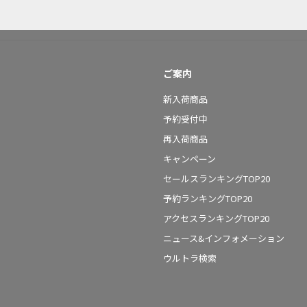
ご案内
新入荷商品
予約受付中
再入荷商品
キャンペーン
セールスランキングTOP20
予約ランキングTOP20
アクセスランキングTOP20
ニュース&インフォメーション
ウルトラ検索