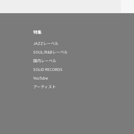
特集
JAZZレーベル
SOUL/R&Bレーベル
国内レーベル
SOLID RECORDS
YouTube
アーティスト