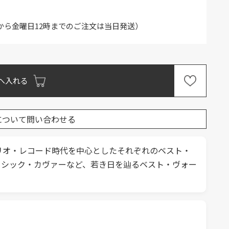
から金曜日12時までのご注文は当日発送）
へ入れる
について問い合わせる
リオ・レコード時代を中心としたそれぞれのベスト・
ラシック・カヴァーなど、若き日を辿るベスト・ヴォー