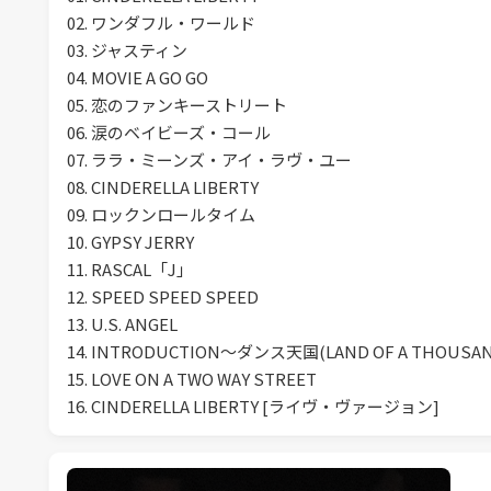
02. ワンダフル・ワールド
03. ジャスティン
04. MOVIE A GO GO
05. 恋のファンキーストリート
06. 涙のベイビーズ・コール
07. ララ・ミーンズ・アイ・ラヴ・ユー
08. CINDERELLA LIBERTY
09. ロックンロールタイム
10. GYPSY JERRY
11. RASCAL「J」
12. SPEED SPEED SPEED
13. U.S. ANGEL
14. INTRODUCTION～ダンス天国(LAND OF A THOUSAN
15. LOVE ON A TWO WAY STREET
16. CINDERELLA LIBERTY [ライヴ・ヴァージョン]