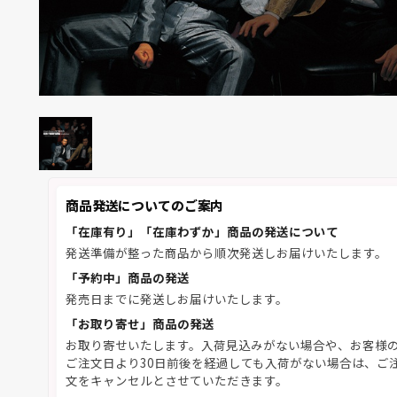
商品発送についてのご案内
「在庫有り」「在庫わずか」商品の発送について
発送準備が整った商品から順次発送しお届けいたします。
「予約中」商品の発送
発売日までに発送しお届けいたします。
「お取り寄せ」商品の発送
お取り寄せいたします。入荷見込みがない場合や、お客様
ご注文日より30日前後を経過しても入荷がない場合は、ご
文をキャンセルとさせていただきます。