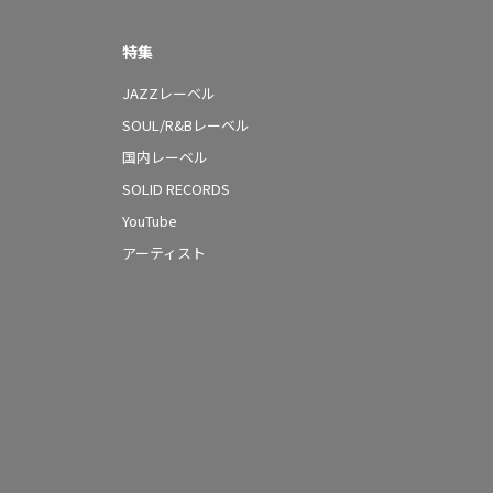
特集
JAZZレーベル
SOUL/R&Bレーベル
国内レーベル
SOLID RECORDS
YouTube
アーティスト