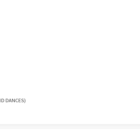
D DANCES)