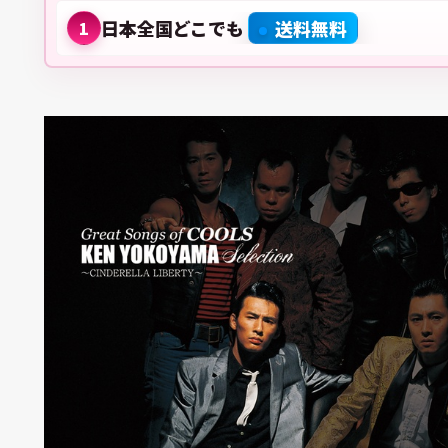
日本全国どこでも
送料無料
1