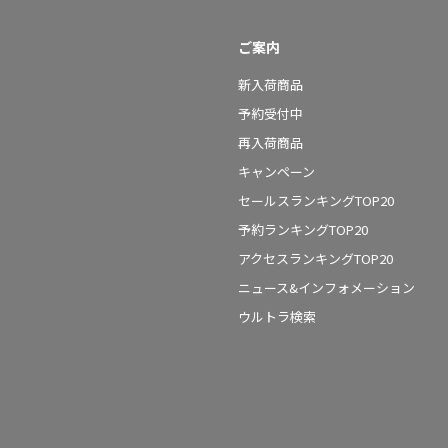
ご案内
新入荷商品
予約受付中
再入荷商品
キャンペーン
セールスランキングTOP20
予約ランキングTOP20
アクセスランキングTOP20
ニュース&インフォメーション
ウルトラ検索