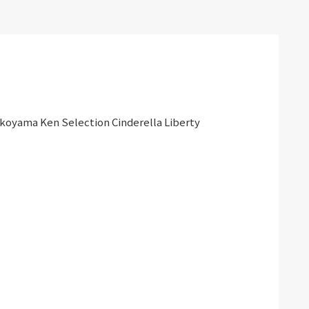
Yokoyama Ken Selection Cinderella Liberty