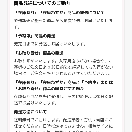
商品発送についてのご案内
「在庫有り」「在庫わずか」商品の発送について
発送準備が整った商品から順次発送しお届けいたしま
す。
「予約中」商品の発送
発売日までに発送しお届けいたします。
「お取り寄せ」商品の発送
お取り寄せいたします。入荷見込みがない場合や、お
客様のご注文日より30日前後を経過しても入荷がない
場合は、ご注文をキャンセルとさせていただきます。
「在庫有り」「在庫わずか」商品と「予約中」または
「お取り寄せ」商品の同時注文の場合
在庫有り商品を先に発送し、その他の商品は後日別配
送でお届けいたします。
発送方法について
送料無料でお届けします。配送業者・方法は当店にお
任せください。日時指定はできません。梱包サイズに