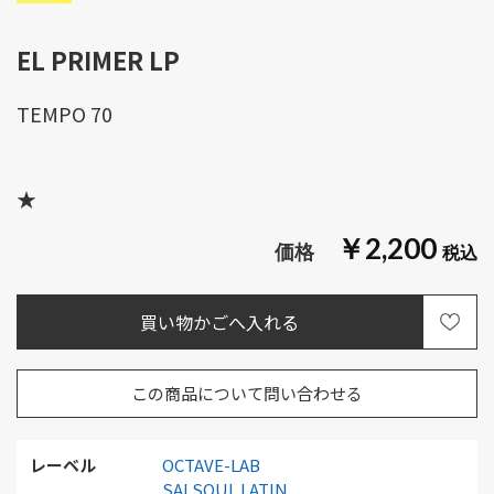
EL PRIMER LP
TEMPO 70
★
￥2,200
この商品について問い合わせる
レーベル
OCTAVE-LAB
SALSOUL LATIN