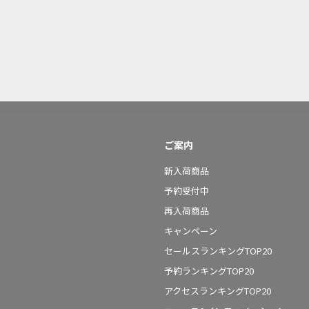
ご案内
新入荷商品
予約受付中
再入荷商品
キャンペーン
セールスランキングTOP20
予約ランキングTOP20
アクセスランキングTOP20