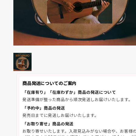
商品発送についてのご案内
「在庫有り」「在庫わずか」商品の発送について
発送準備が整った商品から順次発送しお届けいたします。
「予約中」商品の発送
発売日までに発送しお届けいたします。
「お取り寄せ」商品の発送
お取り寄せいたします。入荷見込みがない場合や、お客様