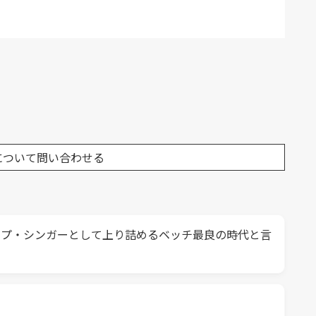
について問い合わせる
トップ・シンガーとして上り詰めるベッチ最良の時代と言